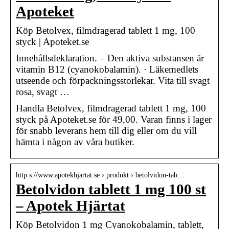
Apoteket
Köp Betolvex, filmdragerad tablett 1 mg, 100
styck | Apoteket.se
Innehållsdeklaration. – Den aktiva substansen är
vitamin B12 (cyanokobalamin). · Läkemedlets
utseende och förpackningsstorlekar. Vita till svagt
rosa, svagt …
Handla Betolvex, filmdragerad tablett 1 mg, 100
styck på Apoteket.se för 49,00. Varan finns i lager
för snabb leverans hem till dig eller om du vill
hämta i någon av våra butiker.
http s://www.apotekhjartat.se › produkt › betolvidon-tab…
Betolvidon tablett 1 mg 100 st
– Apotek Hjärtat
Köp Betolvidon 1 mg Cyanokobalamin, tablett,