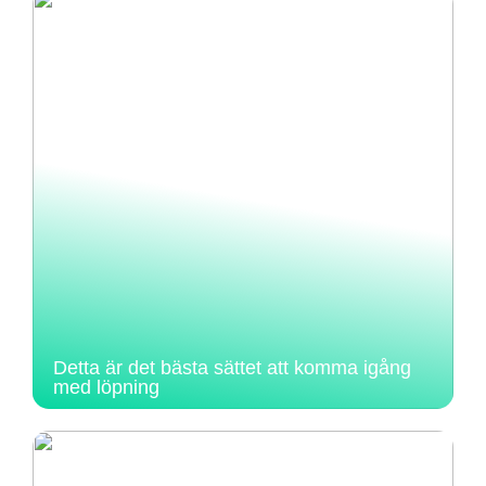
Detta är det bästa sättet att komma igång
med löpning