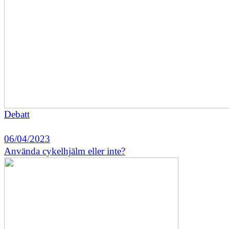
Debatt
06/04/2023
Använda cykelhjälm eller inte?