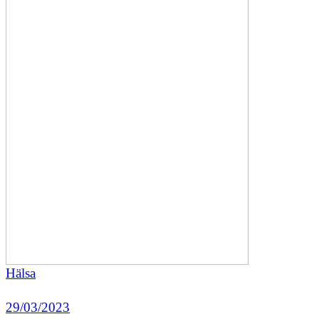
Hälsa
29/03/2023