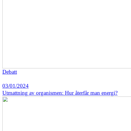
Debatt
03/01/2024
Utmattning av organismen: Hur återfår man energi?