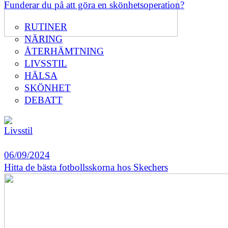
Funderar du på att göra en skönhetsoperation?
RUTINER
NÄRING
ÅTERHÄMTNING
LIVSSTIL
HÄLSA
SKÖNHET
DEBATT
Livsstil
06/09/2024
Hitta de bästa fotbollsskorna hos Skechers