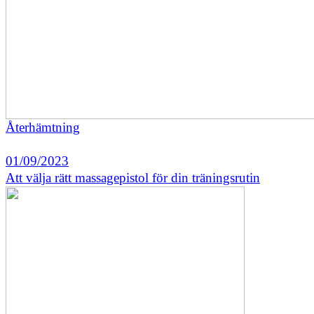
Återhämtning
01/09/2023
Att välja rätt massagepistol för din träningsrutin