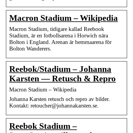
Macron Stadium – Wikipedia
Macron Stadium, tidigare kallad Reebook
Stadium, är en fotbollsarena i Horwich nära
Bolton i England. Arenan är hemmaarena för
Bolton Wanderers.
Reebok/Stadium – Johanna
Karsten — Retusch & Repro
Macron Stadium – Wikipedia
Johanna Karsten retusch och repro av bilder.
Kontakt: retoucher@johannakarsten.se.
Reebok Stadium –