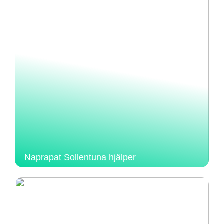
Naprapat Sollentuna hjälper