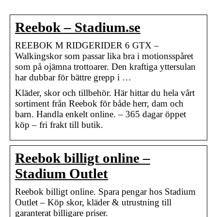
Reebok – Stadium.se
REEBOK M RIDGERIDER 6 GTX –
Walkingskor som passar lika bra i motionsspåret
som på ojämna trottoarer. Den kraftiga yttersulan
har dubbar för bättre grepp i …
Kläder, skor och tillbehör. Här hittar du hela vårt
sortiment från Reebok för både herr, dam och
barn. Handla enkelt online. – 365 dagar öppet
köp – fri frakt till butik.
Reebok billigt online –
Stadium Outlet
Reebok billigt online. Spara pengar hos Stadium
Outlet – Köp skor, kläder & utrustning till
garanterat billigare priser.