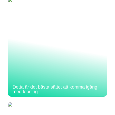
Detta är det bästa sättet att komma igång
med löpning