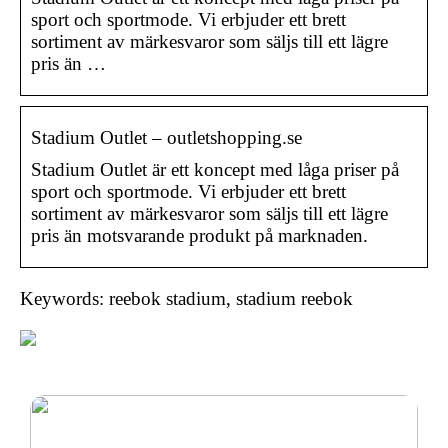
sport och sportmode. Vi erbjuder ett brett
sortiment av märkesvaror som säljs till ett lägre
pris än …
Stadium Outlet – outletshopping.se
Stadium Outlet är ett koncept med låga priser på
sport och sportmode. Vi erbjuder ett brett
sortiment av märkesvaror som säljs till ett lägre
pris än motsvarande produkt på marknaden.
Keywords: reebok stadium, stadium reebok