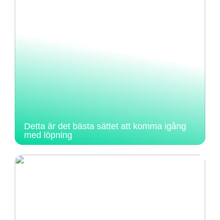
Detta är det bästa sättet att komma igång
med löpning