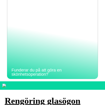
Funderar du på att göra en
skönhetsoperation?
Rengöring glasögon