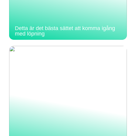
Detta är det bästa sättet att komma igång
med löpning