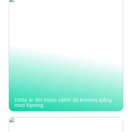
Detta är det bästa sättet att komma igång
med löpning