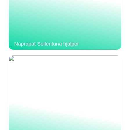
Naprapat Sollentuna hjälper