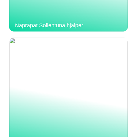
Naprapat Sollentuna hjälper