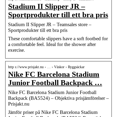
Stadium II Slipper JR –
Sportprodukter till ett bra pris
Stadium II Slipper JR – Teamsales store –
Sportprodukter till ett bra pris
These comfortable slippers have a soft footbed for
a comfortable feel. Ideal for the shower after
exercise.
http s://www.prisjakt.nu › … › Väskor › Ryggsäckar
Nike FC Barcelona Stadium
Junior Football Backpack …
Nike FC Barcelona Stadium Junior Football
Backpack (BA5524) – Objektiva prisjämförelser –
Prisjakt.nu
Jämför priser på Nike FC Barcelona Stadium