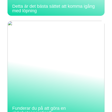
Detta är det bästa sättet att komma igång
med löpning
Funderar du på att göra en