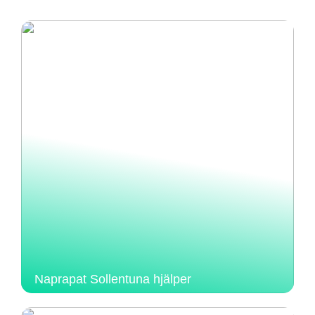
Naprapat Sollentuna hjälper