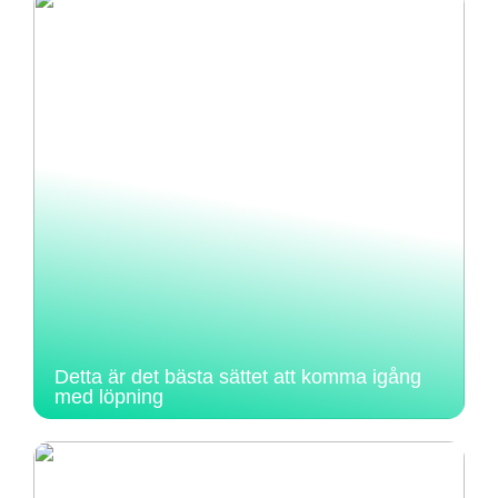
Detta är det bästa sättet att komma igång
med löpning