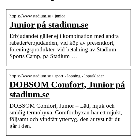
http s://www.stadium.se › junior
Junior på stadium.se
Erbjudandet gäller ej i kombination med andra
rabatter/erbjudanden, vid köp av presentkort,
föreningsprodukter, vid betalning av Stadium
Sports Camp, på Stadium …
http s://www.stadium.se › sport › lopning › loparklader
DOBSOM Comfort, Junior på
stadium.se
DOBSOM Comfort, Junior – Lätt, mjuk och
smidig termobyxa. Comfortbyxan har ett mjukt,
följsamt och vindtätt yttertyg, den är tyst när du
går i den.