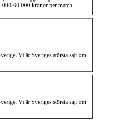
 55 000-60 000 kronor per match.
erige. Vi är Sveriges största sajt om
erige. Vi är Sveriges största sajt om