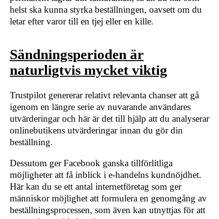
helst ska kunna styrka beställningen, oavsett om du
letar efter varor till en tjej eller en kille.
Sändningsperioden är
naturligtvis mycket viktig
Trustpilot genererar relativt relevanta chanser att gå
igenom en längre serie av nuvarande användares
utvärderingar och här är det till hjälp att du analyserar
onlinebutikens utvärderingar innan du gör din
beställning.
Dessutom ger Facebook ganska tillförlitliga
möjligheter att få inblick i e-handelns kundnöjdhet.
Här kan du se ett antal internetföretag som ger
människor möjlighet att formulera en genomgång av
beställningsprocessen, som även kan utnyttjas för att