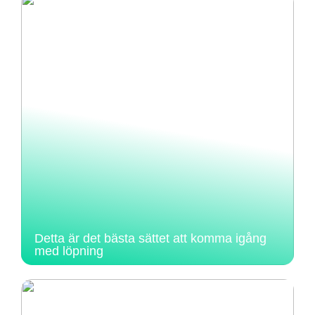
Detta är det bästa sättet att komma igång
med löpning