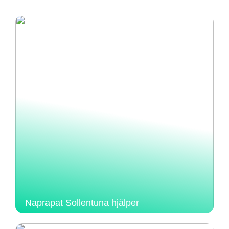
Naprapat Sollentuna hjälper