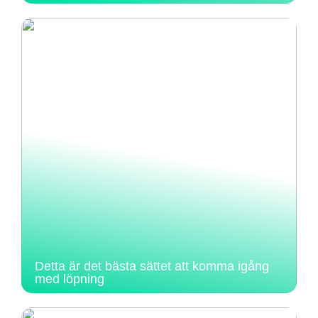
Detta är det bästa sättet att komma igång
med löpning