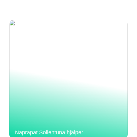
Naprapat Sollentuna hjälper